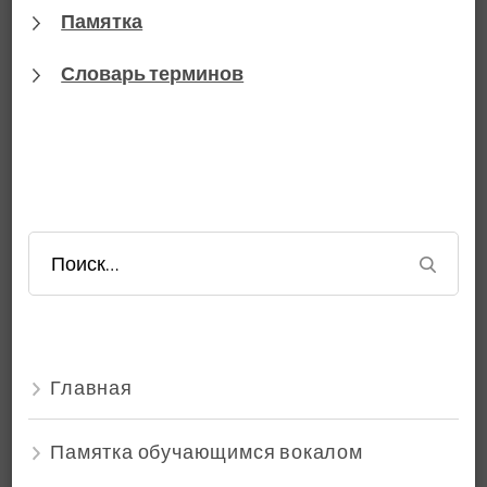
Памятка
Словарь терминов
Найти:
Главная
Памятка обучающимся вокалом