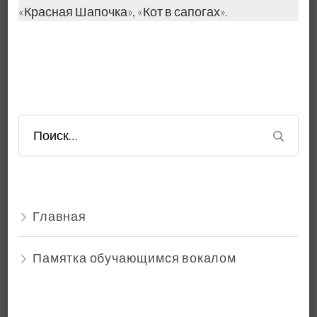
«Красная Шапочка», «Кот в сапогах».
Найти:
Главная
Памятка обучающимся вокалом