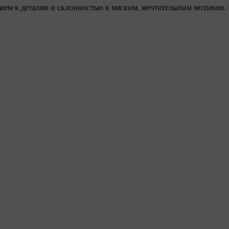
нием к деталям и склонностью к мягким, мечтательным мотивам.