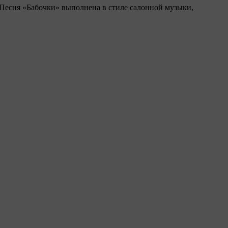
 Песня «Бабочки» выполнена в стиле салонной музыки,